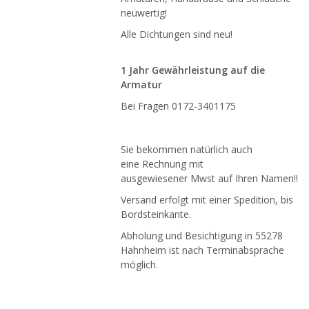
neuwertig!
Alle Dichtungen sind neu!
1 Jahr Gewährleistung auf die
Armatur
Bei Fragen 0172-3401175
Sie bekommen natürlich auch
eine Rechnung mit
ausgewiesener Mwst auf Ihren Namen!!
Versand erfolgt mit einer Spedition, bis
Bordsteinkante.
Abholung und Besichtigung in 55278
Hahnheim ist nach Terminabsprache
möglich.