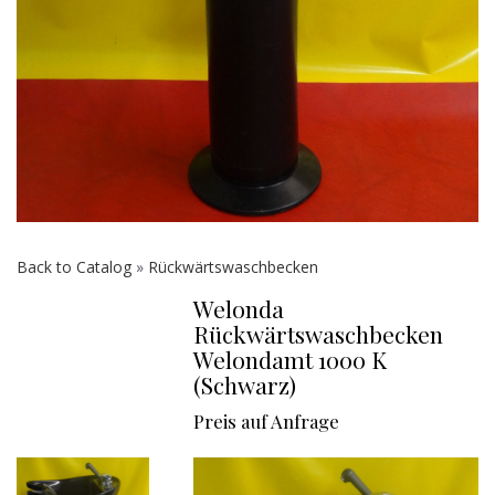
Back to Catalog
Rückwärtswaschbecken
Welonda
Rückwärtswaschbecken
Welondamt 1000 K
(Schwarz)
Preis auf Anfrage