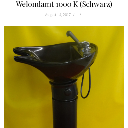
Welondamt 1000 K (Schwarz)
August 14, 2017