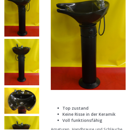
Top zustand
Keine Risse in der Keramik
Voll funktionsfähig
Amaturen, Handbrause und Schläuche