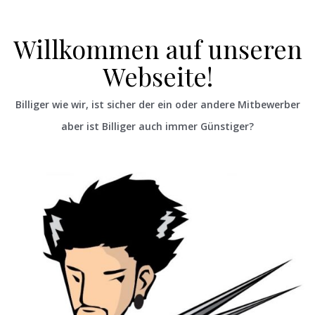
Willkommen auf unseren
Webseite!
Billiger wie wir, ist sicher der ein oder andere Mitbewerber
aber ist Billiger auch immer Günstiger?