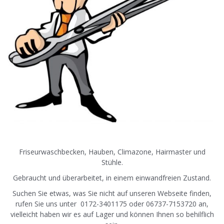
Friseurwaschbecken, Hauben, Climazone, Hairmaster und
Stühle.
Gebraucht und überarbeitet, in einem einwandfreien Zustand.
Suchen Sie etwas, was Sie nicht auf unseren Webseite finden,
rufen Sie uns unter 0172-3401175 oder 06737-7153720 an,
vielleicht haben wir es auf Lager und können Ihnen so behilflich