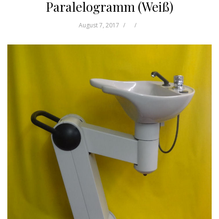
Paralelogramm (Weiß)
August 7, 2017