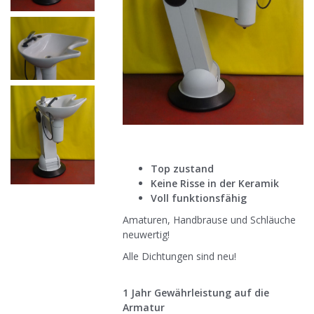
Top zustand
Keine Risse in der Keramik
Voll funktionsfähig
Amaturen, Handbrause und Schläuche
neuwertig!
Alle Dichtungen sind neu!
1 Jahr Gewährleistung auf die
Armatur