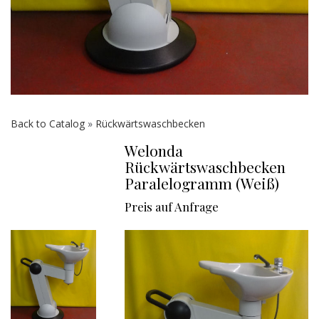
Back to Catalog
Rückwärtswaschbecken
Welonda
Rückwärtswaschbecken
Paralelogramm (Weiß)
Preis auf Anfrage