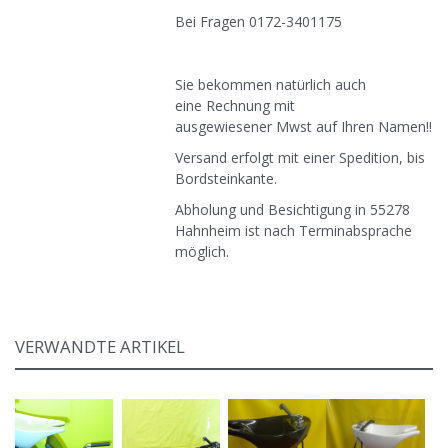
Bei Fragen 0172-3401175
Sie bekommen natürlich auch
eine Rechnung mit
ausgewiesener Mwst auf Ihren Namen!!
Versand erfolgt mit einer Spedition, bis
Bordsteinkante.
Abholung und Besichtigung in 55278
Hahnheim ist nach Terminabsprache
möglich.
VERWANDTE ARTIKEL