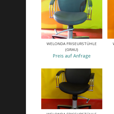
WELONDA FRISEURSTÜHLE
(GRAU)
Preis auf Anfrage