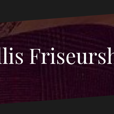
lis Friseurs