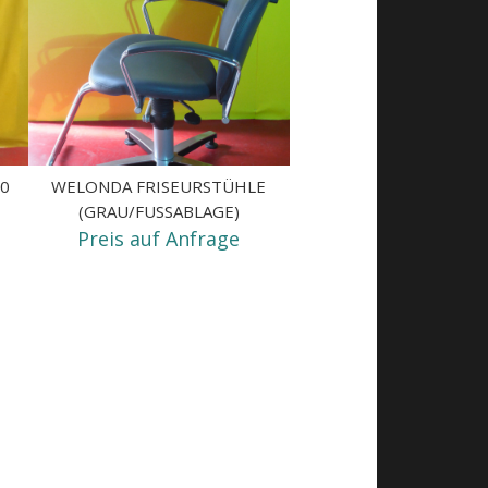
00
WELONDA FRISEURSTÜHLE
(GRAU/FUSSABLAGE)
Preis auf Anfrage