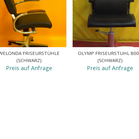
WELONDA FRISEURSTÜHLE
OLYMP FRISEURSTUHL 80
(SCHWARZ)
(SCHWARZ)
Preis auf Anfrage
Preis auf Anfrage