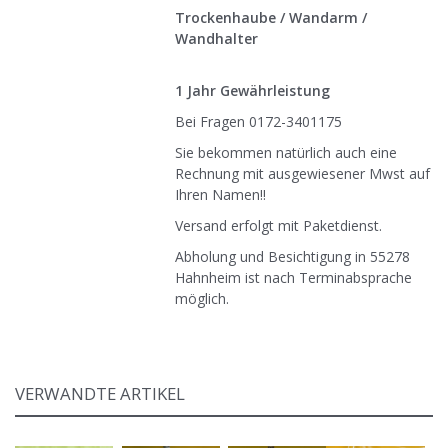
Trockenhaube / Wandarm /
Wandhalter
1 Jahr Gewährleistung
Bei Fragen 0172-3401175
Sie bekommen natürlich auch eine
Rechnung mit ausgewiesener Mwst auf
Ihren Namen!!
Versand erfolgt mit Paketdienst.
Abholung und Besichtigung in 55278
Hahnheim ist nach Terminabsprache
möglich.
VERWANDTE ARTIKEL