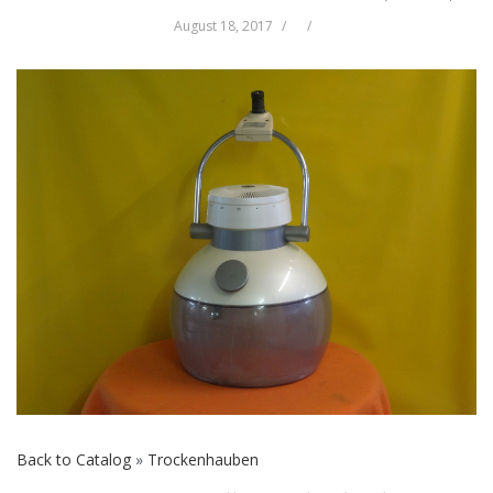
August 18, 2017
Back to Catalog
Trockenhauben