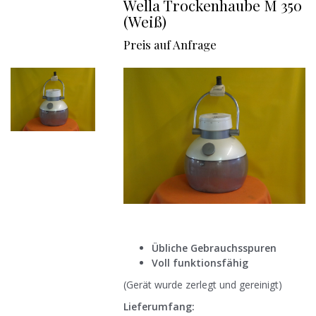
Wella Trockenhaube M 350
(Weiß)
Preis auf Anfrage
Übliche Gebrauchsspuren
Voll funktionsfähig
(Gerät wurde zerlegt und gereinigt)
Lieferumfang: