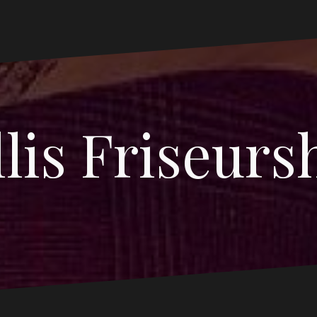
lis Friseurs