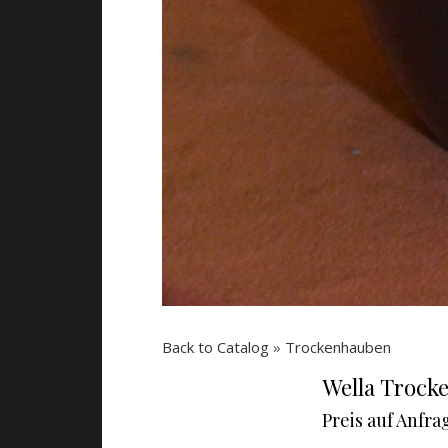
Back to Catalog
Trockenhauben
Wella Trocke
Preis auf Anfra