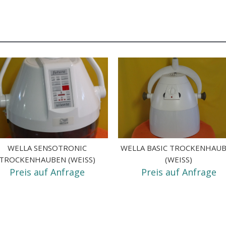
WELLA SENSOTRONIC
WELLA BASIC TROCKENHAU
TROCKENHAUBEN (WEISS)
(WEISS)
Preis auf Anfrage
Preis auf Anfrage