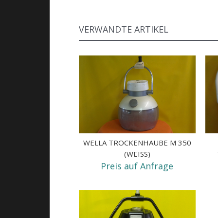
VERWANDTE ARTIKEL
WELLA TROCKENHAUBE M 350
(WEISS)
Preis auf Anfrage