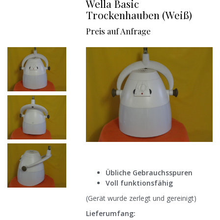
Wella Basic
Trockenhauben (Weiß)
Preis auf Anfrage
Übliche Gebrauchsspuren
Voll funktionsfähig
(Gerät wurde zerlegt und gereinigt)
Lieferumfang: