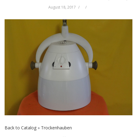
August 18, 2017
Back to Catalog
Trockenhauben