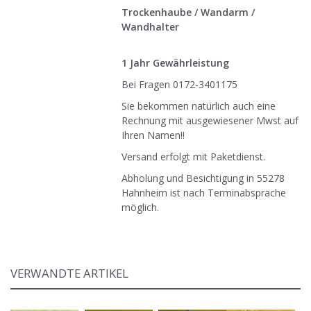
Trockenhaube / Wandarm /
Wandhalter
1 Jahr Gewährleistung
Bei Fragen 0172-3401175
Sie bekommen natürlich auch eine
Rechnung mit ausgewiesener Mwst auf
Ihren Namen!!
Versand erfolgt mit Paketdienst.
Abholung und Besichtigung in 55278
Hahnheim ist nach Terminabsprache
möglich.
VERWANDTE ARTIKEL