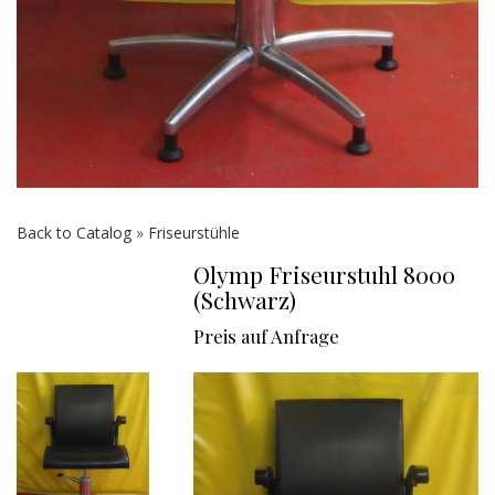
Back to Catalog
Friseurstühle
Olymp Friseurstuhl 8000
(Schwarz)
Preis auf Anfrage