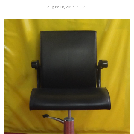
August 18, 2017