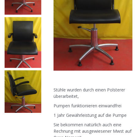
Stühle wurden durch einen Polsterer
überarbeitet,
Pumpen funktionieren einwandfrei
1 Jahr Gewährleistung auf die Pumpe
Sie bekommen natürlich auch eine
Rechnung mit ausgewiesener Mwst auf