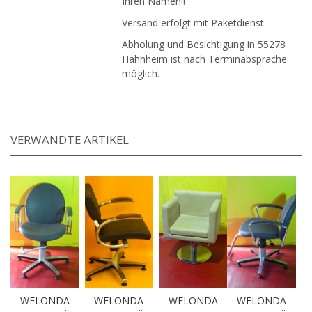
Ihren Namen!!
Versand erfolgt mit Paketdienst.
Abholung und Besichtigung in 55278
Hahnheim ist nach Terminabsprache
möglich.
VERWANDTE ARTIKEL
WELONDA
WELONDA
WELONDA
WELONDA