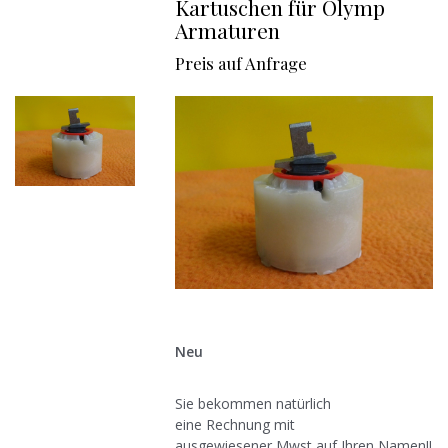
Kartuschen für Olymp
Armaturen
Preis auf Anfrage
Neu
Sie bekommen natürlich
eine Rechnung mit
ausgewiesener Mwst auf Ihren Namen!!