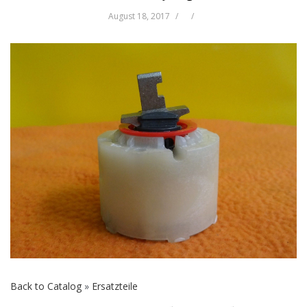
August 18, 2017
Back to Catalog
Ersatzteile